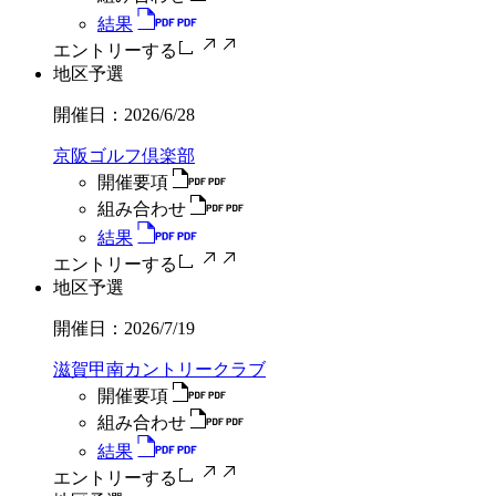
結果
エントリーする
地区予選
開催日：
2026/6/28
京阪ゴルフ倶楽部
開催要項
組み合わせ
結果
エントリーする
地区予選
開催日：
2026/7/19
滋賀甲南カントリークラブ
開催要項
組み合わせ
結果
エントリーする