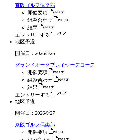
京阪ゴルフ倶楽部
開催要項
組み合わせ
結果
エントリーする
地区予選
開催日：
2026/8/25
グランドオークプレイヤーズコース
開催要項
組み合わせ
結果
エントリーする
地区予選
開催日：
2026/9/27
京阪ゴルフ倶楽部
開催要項
組み合わせ