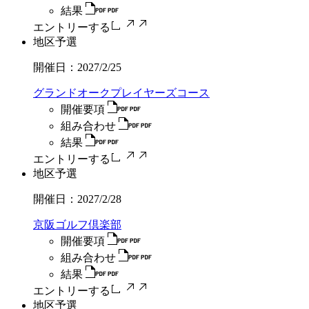
結果
エントリーする
地区予選
開催日：
2027/2/25
グランドオークプレイヤーズコース
開催要項
組み合わせ
結果
エントリーする
地区予選
開催日：
2027/2/28
京阪ゴルフ倶楽部
開催要項
組み合わせ
結果
エントリーする
地区予選