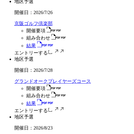
地区予選
開催日：
2026/7/26
京阪ゴルフ倶楽部
開催要項
組み合わせ
結果
エントリーする
地区予選
開催日：
2026/7/28
グランドオークプレイヤーズコース
開催要項
組み合わせ
結果
エントリーする
地区予選
開催日：
2026/8/23