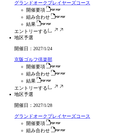
グランドオークプレイヤーズコース
開催要項
組み合わせ
結果
エントリーする
地区予選
開催日：
2027/1/24
京阪ゴルフ倶楽部
開催要項
組み合わせ
結果
エントリーする
地区予選
開催日：
2027/1/28
グランドオークプレイヤーズコース
開催要項
組み合わせ