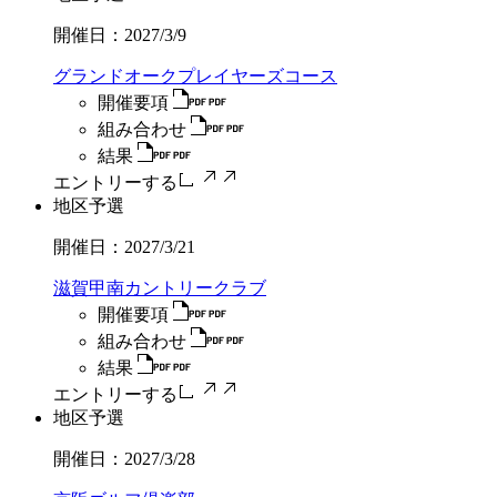
開催日：
2027/3/9
グランドオークプレイヤーズコース
開催要項
組み合わせ
結果
エントリーする
地区予選
開催日：
2027/3/21
滋賀甲南カントリークラブ
開催要項
組み合わせ
結果
エントリーする
地区予選
開催日：
2027/3/28