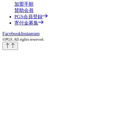
加盟手順
賛助会員
PGS会員登録
寄付金募集
Facebook
Instagram
©PGS. All rights reserved.