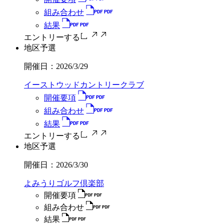
組み合わせ
結果
エントリーする
地区予選
開催日：
2026/3/29
イーストウッドカントリークラブ
開催要項
組み合わせ
結果
エントリーする
地区予選
開催日：
2026/3/30
よみうりゴルフ倶楽部
開催要項
組み合わせ
結果