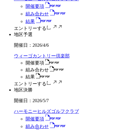
開催要項
組み合わせ
結果
エントリーする
地区予選
開催日：
2026/4/6
ウィーゴカントリー倶楽部
開催要項
組み合わせ
結果
エントリーする
地区決勝
開催日：
2026/5/7
ハーモニーヒルズゴルフクラブ
開催要項
組み合わせ