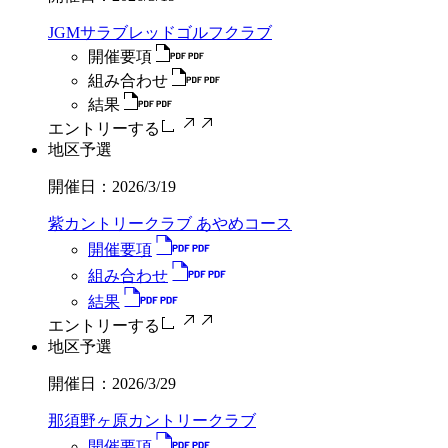
JGMサラブレッドゴルフクラブ
開催要項
組み合わせ
結果
エントリーする
地区予選
開催日：
2026/3/19
紫カントリークラブ あやめコース
開催要項
組み合わせ
結果
エントリーする
地区予選
開催日：
2026/3/29
那須野ヶ原カントリークラブ
開催要項