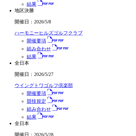
結果
地区決勝
開催日：
2026/5/8
ハーモニーヒルズゴルフクラブ
開催要項
組み合わせ
結果
全日本
開催日：
2026/5/27
ウイングトワゴルフ倶楽部
開催要項
競技規定
組み合わせ
結果
全日本
開催日：
2026/5/28